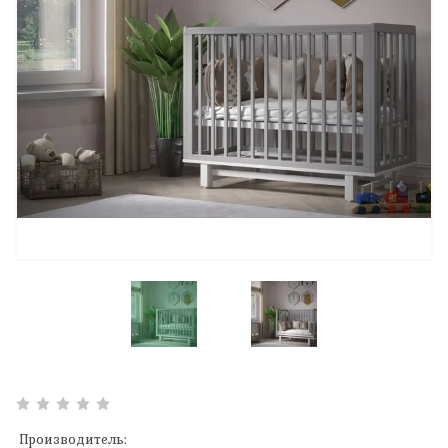
Производитель: