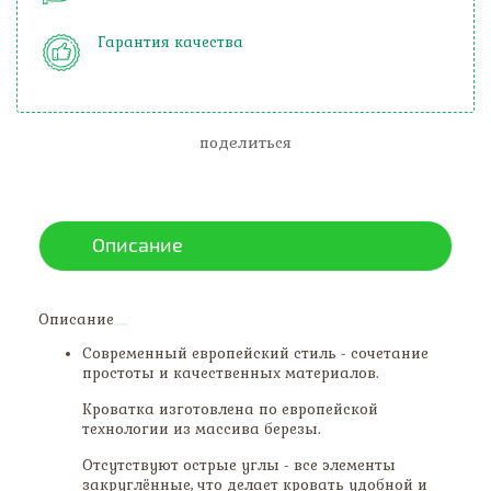
Гарантия качества
поделиться
Описание
Описание
Современный европейский стиль - сочетание
простоты и качественных материалов.
Кроватка изготовлена по европейской
технологии из массива березы.
Отсутствуют острые углы - все элементы
закруглённые, что делает кровать удобной и