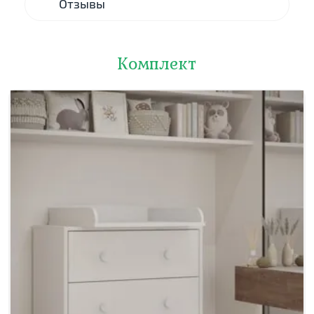
Отзывы
Комплект