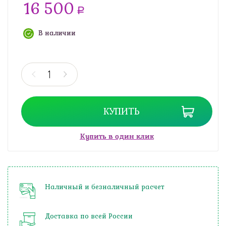
16 500
a
В наличии
КУПИТЬ
Купить в один клик
Наличный и безналичный расчет
Доставка по всей России