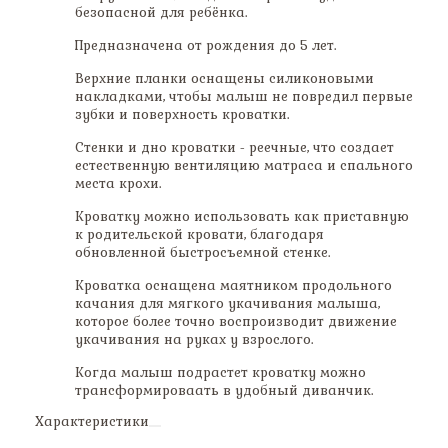
безопасной для ребёнка.
Предназначена от рождения до 5 лет.
Верхние планки оснащены силиконовыми
накладками, чтобы малыш не повредил первые
зубки и поверхность кроватки.
Стенки и дно кроватки - реечные, что создает
естественную вентиляцию матраса и спального
места крохи.
Кроватку можно использовать как приставную
к родительской кровати, благодаря
обновленной быстросъемной стенке.
Кроватка оснащена маятником продольного
качания для мягкого укачивания малыша,
которое более точно воспроизводит движение
укачивания на руках у взрослого.
Когда малыш подрастет кроватку можно
трансформироваать в удобный диванчик.
Характеристики