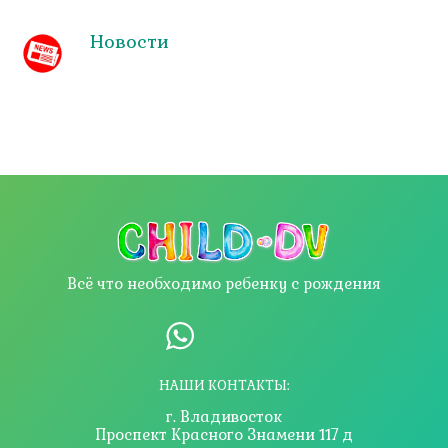
Новости
Всё что необходимо ребенку с рождения
НАШИ КОНТАКТЫ:
г. Владивосток
Проспект Красного Знамени 117 д