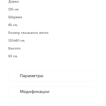
Длина
125 см.
Ширина
65 см.
Размер спального места
120х60 см.
Высота
93 см.
Параметры
Модификации