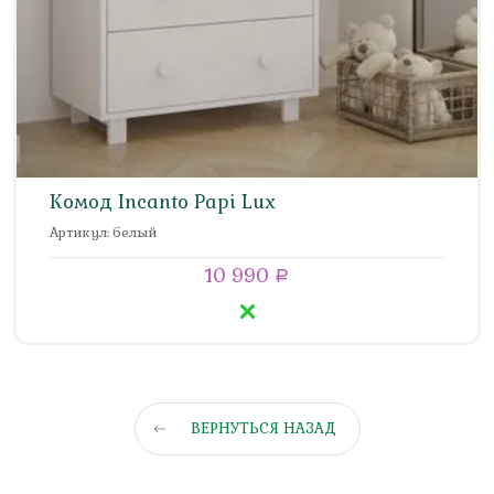
Комод Incanto Papi Lux
Артикул: белый
10 990
a
ВЕРНУТЬСЯ НАЗАД