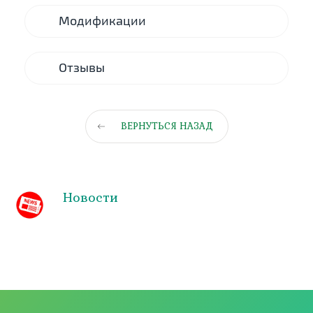
Модификации
Отзывы
ВЕРНУТЬСЯ НАЗАД
Новости