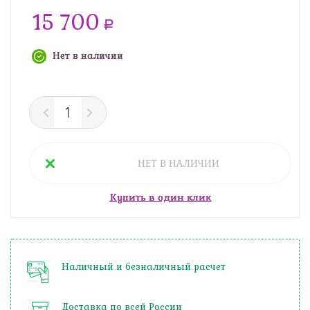
15 700
a
Нет в наличии
НЕТ В НАЛИЧИИ
Купить в один клик
Наличный и безналичный расчет
Доставка по всей России