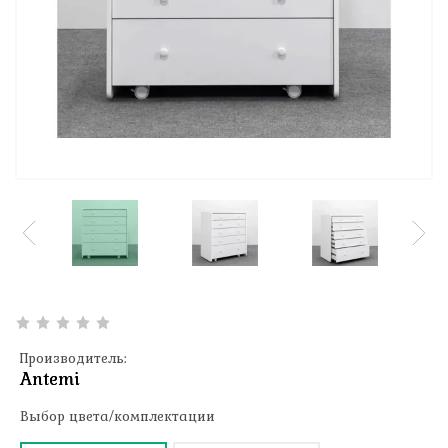
Производитель:
Antemi
Выбор цвета/комплектации