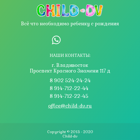
Всё что необходимо ребенку с рождения
НАШИ КОНТАКТЫ:
г. Владивосток
Проспект Красного Знамени 117 д
8 902 524-24-24
8 914-712-22-44
8 914-712-22-45
office@child-dv.ru
Copyright © 2013 - 2020
Сhild-dv