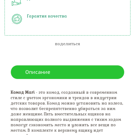
Гарантия качества
поделиться
Описание
Комод Mari
- это комод, созданный в современном
стиле с учетом эргономики и трендов в индустрии
детских товаров. Комод можно установить на колеса,
что позволит беспрепятственно убираться за ним
даже женщине. Пять вместительных ящиков на
направляющих полного выдвижения с тихим ходом
помогут сэкономить место и уложить все вещи по
местам. В комплекте к верхнему ящику идет