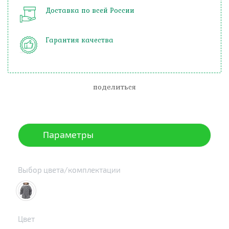
Доставка по всей России
Гарантия качества
поделиться
Параметры
Выбор цвета/комплектации
Цвет