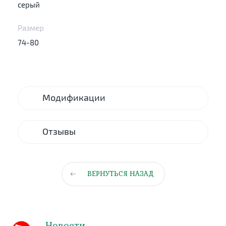
серый
Размер
74-80
Модификации
Отзывы
ВЕРНУТЬСЯ НАЗАД
Новости