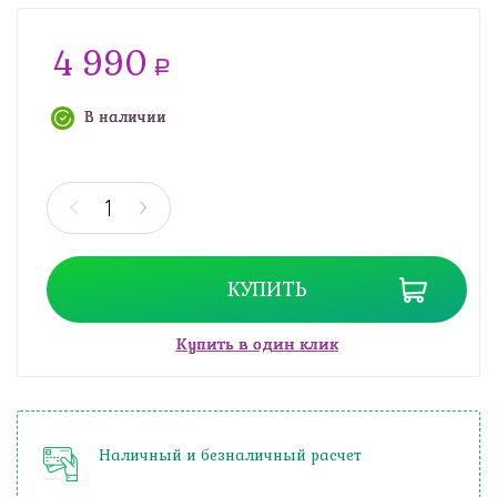
4 990
a
В наличии
КУПИТЬ
Купить в один клик
Наличный и безналичный расчет