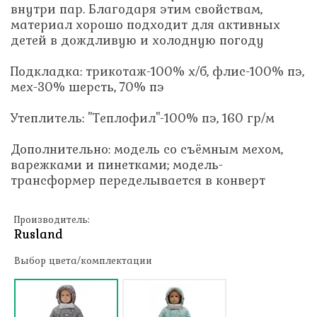
внутри пар. Благодаря этим свойствам,
материал хорошо подходит для активных
детей в дождливую и холодную погоду
Подкладка: трикотаж-100% х/б, флис-100% пэ,
мех-30% шерсть, 70% пэ
Утеплитель: "Теплофил"-100% пэ, 160 гр/м
Дополнительно: модель со съёмным мехом,
варежками и пинетками; модель-
трансформер переделывается в конверт
Производитель:
Rusland
Выбор цвета/комплектации