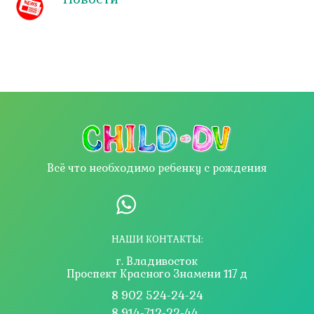
Всё что необходимо ребенку с рождения
НАШИ КОНТАКТЫ:
г. Владивосток
Проспект Красного Знамени 117 д
8 902 524-24-24
8 914-712-22-44