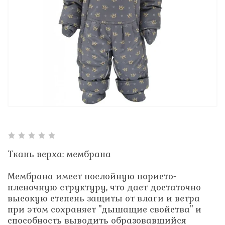
Ткань верха: мембрана
Мембрана имеет послойную пористо-
пленочную структуру, что дает достаточно
высокую степень защиты от влаги и ветра
при этом сохраняет "дышащие свойства" и
способность выводить образовавшийся