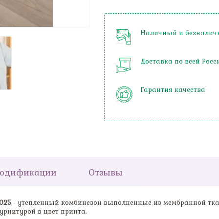
Наличный и безналич
Доставка по всей Росс
Гарантия качества
одификации
Отзывы
025
- утепленный комбинезон выполненные из мембранной тка
урнитурой в цвет принта.