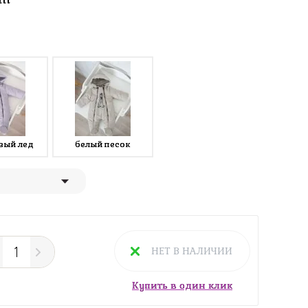
вый лед
белый песок
НЕТ В НАЛИЧИИ
Купить в один клик