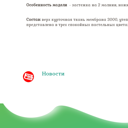
Особенность модели
- застежка на 2 молнии, нож
Состав:
верх курточная ткань мембрана 3000, 
представлена в трех спокойных пастельных цве
Новости