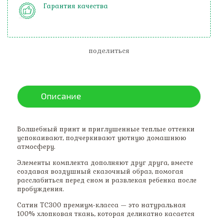
Гарантия качества
поделиться
Описание
Волшебный принт и приглушенные теплые оттенки
успокаивают, подчеркивают уютную домашнюю
атмосферу.
Элементы комплекта дополняют друг друга, вместе
создавая воздушный сказочный образ, помогая
расслабиться перед сном и развлекая ребенка после
пробуждения.
Сатин ТС300 премиум-класса — это натуральная
100% хлопковая ткань, которая деликатно касается