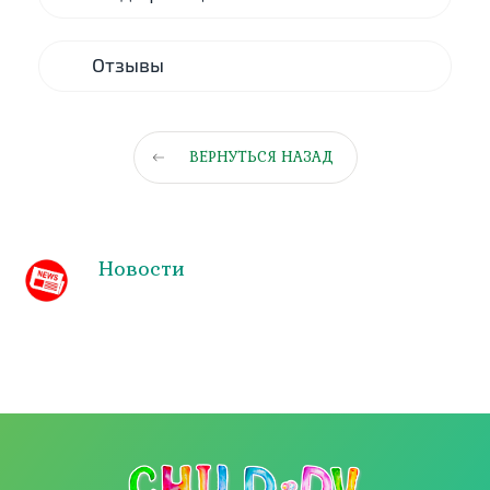
Отзывы
ВЕРНУТЬСЯ НАЗАД
Новости