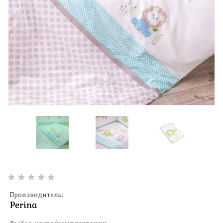
Производитель:
Perina