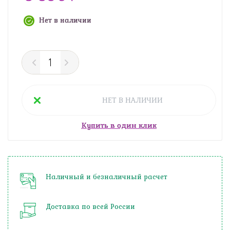
Нет в наличии
НЕТ В НАЛИЧИИ
Купить в один клик
Наличный и безналичный расчет
Доставка по всей России