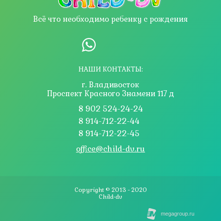
Всё что необходимо ребенку с рождения
НАШИ КОНТАКТЫ:
г. Владивосток
Проспект Красного Знамени 117 д
8 902 524-24-24
8 914-712-22-44
8 914-712-22-45
office@child-dv.ru
Copyright © 2013 - 2020
Сhild-dv